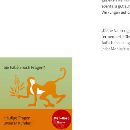
ebenfalls gut au
Wirkungen auf di
„Deine Nahrungsm
fermentierte Ob
Aufschlüsselung
jeder Mahlzeit zu