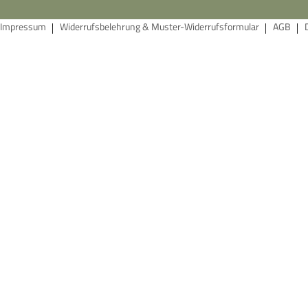
Impressum
Widerrufsbelehrung & Muster-Widerrufsformular
AGB