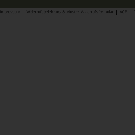
Impressum
Widerrufsbelehrung & Muster-Widerrufsformular
AGB