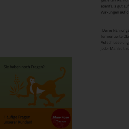
ebenfalls gut au
Wirkungen auf di
„Deine Nahrungsm
fermentierte Ob
Aufschlüsselung
jeder Mahlzeit zu