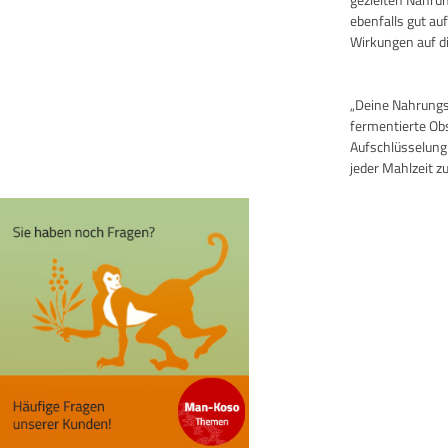
ebenfalls gut au
Wirkungen auf di
„Deine Nahrungsm
fermentierte Ob
Aufschlüsselung
jeder Mahlzeit zu