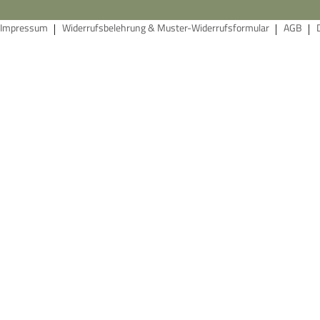
Impressum
Widerrufsbelehrung & Muster-Widerrufsformular
AGB