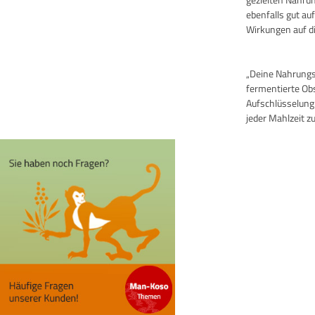
ebenfalls gut au
Wirkungen auf di
„Deine Nahrungsm
fermentierte Ob
Aufschlüsselung
jeder Mahlzeit zu