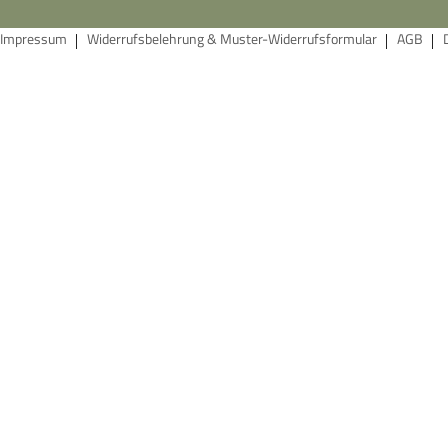
Impressum
Widerrufsbelehrung & Muster-Widerrufsformular
AGB