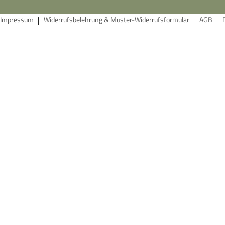
Impressum
Widerrufsbelehrung & Muster-Widerrufsformular
AGB