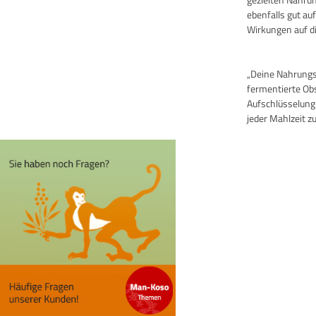
ebenfalls gut au
Wirkungen auf di
„Deine Nahrungsm
fermentierte Ob
Aufschlüsselung
jeder Mahlzeit zu