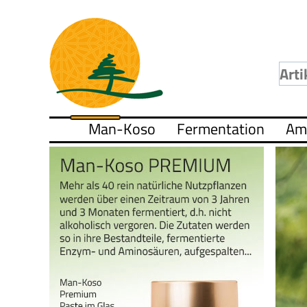
Man-Koso
Fermentation
Am