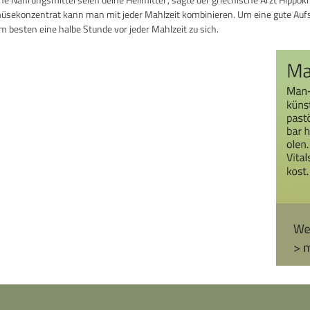
sekonzentrat kann man mit jeder Mahlzeit kombinieren. Um eine gute Aufs
m besten eine halbe Stunde vor jeder Mahlzeit zu sich.