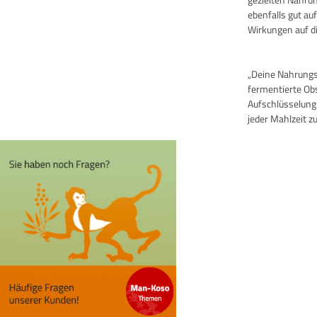
ebenfalls gut au
Wirkungen auf di
„Deine Nahrungsm
fermentierte Ob
Aufschlüsselung
jeder Mahlzeit zu