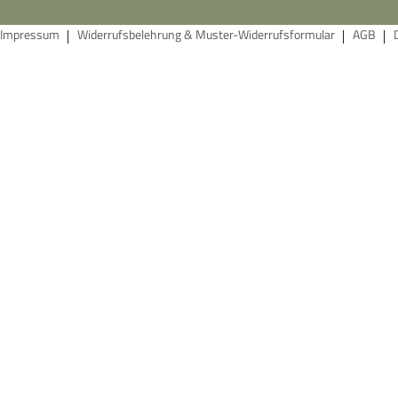
Impressum
Widerrufsbelehrung & Muster-Widerrufsformular
AGB