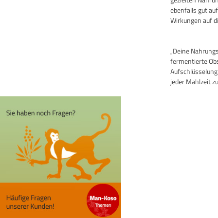
ebenfalls gut au
Wirkungen auf di
„Deine Nahrungsm
fermentierte Ob
Aufschlüsselung
jeder Mahlzeit zu