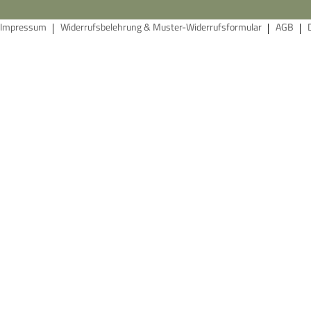
Impressum
Widerrufsbelehrung & Muster-Widerrufsformular
AGB