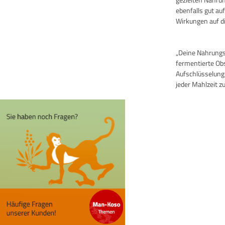
ebenfalls gut au
Wirkungen auf di
„Deine Nahrungsm
fermentierte Ob
Aufschlüsselung
jeder Mahlzeit zu