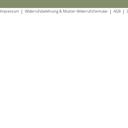
Impressum
Widerrufsbelehrung & Muster-Widerrufsformular
AGB