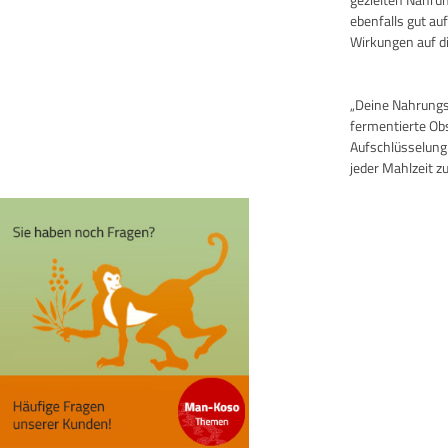
ebenfalls gut au
Wirkungen auf di
„Deine Nahrungsm
fermentierte Ob
Aufschlüsselung
jeder Mahlzeit zu