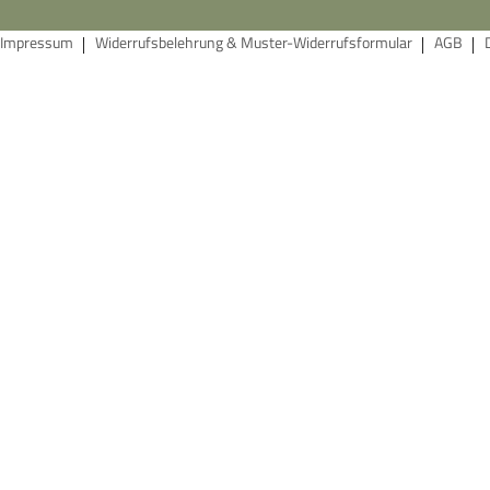
Impressum
Widerrufsbelehrung & Muster-Widerrufsformular
AGB