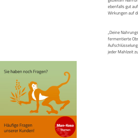
ebenfalls gut au
Wirkungen auf di
„Deine Nahrungsm
fermentierte Ob
Aufschlüsselung
jeder Mahlzeit zu