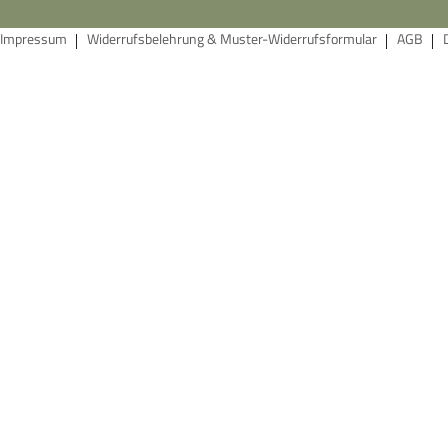
Impressum
Widerrufsbelehrung & Muster-Widerrufsformular
AGB