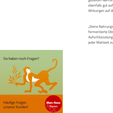
ebenfalls gut au
Wirkungen auf di
„Deine Nahrungsm
fermentierte Ob
Aufschlüsselung
jeder Mahlzeit zu