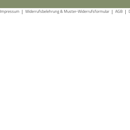
Impressum
Widerrufsbelehrung & Muster-Widerrufsformular
AGB