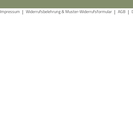
Impressum
Widerrufsbelehrung & Muster-Widerrufsformular
AGB