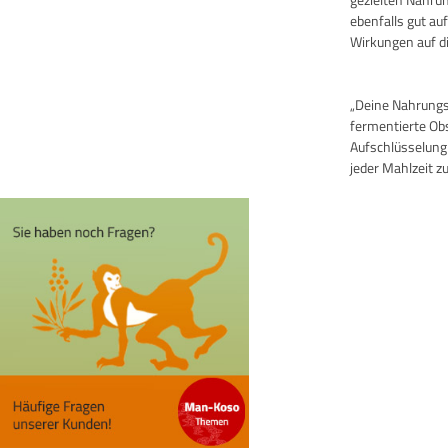
ebenfalls gut au
Wirkungen auf di
„Deine Nahrungsm
fermentierte Ob
Aufschlüsselung
jeder Mahlzeit zu