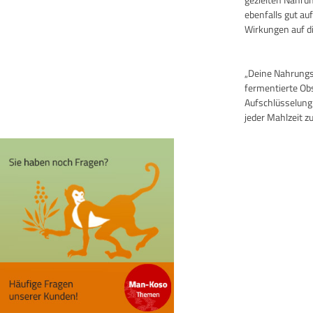
ebenfalls gut au
Wirkungen auf di
„Deine Nahrungsm
fermentierte Ob
Aufschlüsselung
jeder Mahlzeit zu