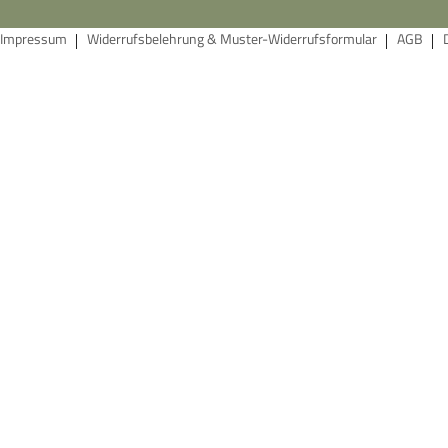
Impressum
Widerrufsbelehrung & Muster-Widerrufsformular
AGB