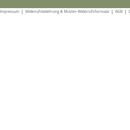
Impressum
Widerrufsbelehrung & Muster-Widerrufsformular
AGB