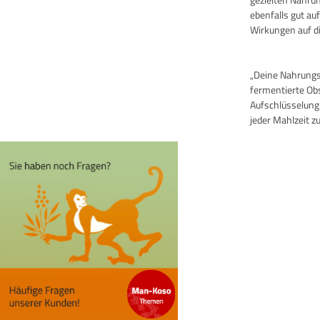
ebenfalls gut au
Wirkungen auf di
„Deine Nahrungsm
fermentierte Ob
Aufschlüsselung
jeder Mahlzeit zu