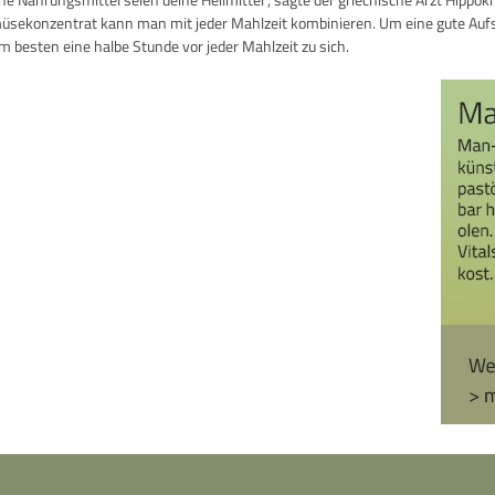
sekonzentrat kann man mit jeder Mahlzeit kombinieren. Um eine gute Aufs
m besten eine halbe Stunde vor jeder Mahlzeit zu sich.