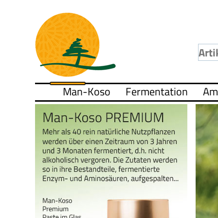
Man-Koso
Fermentation
Am