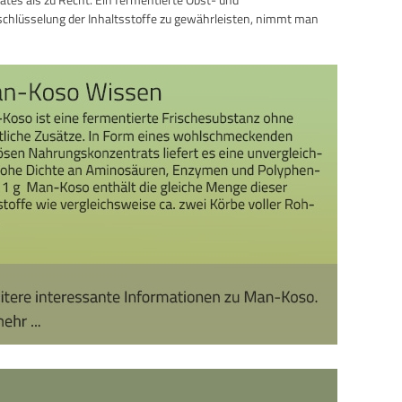
chlüsselung der Inhaltsstoffe zu gewährleisten, nimmt man