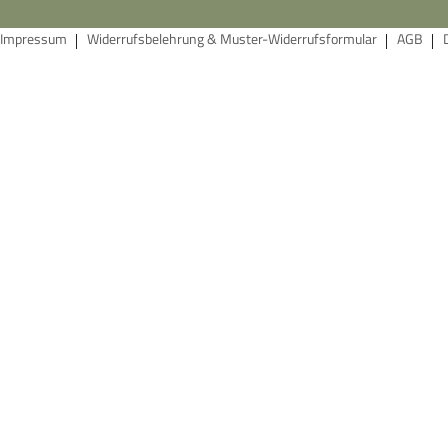
Impressum
Widerrufsbelehrung & Muster-Widerrufsformular
AGB