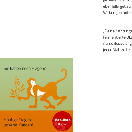
ebenfalls gut au
Wirkungen auf di
„Deine Nahrungsm
fermentierte Ob
Aufschlüsselung
jeder Mahlzeit zu