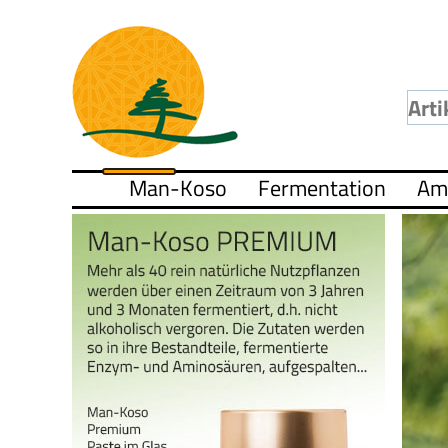
Man-Koso
Fermentation
Am