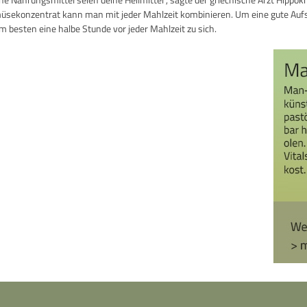
sekonzentrat kann man mit jeder Mahlzeit kombinieren. Um eine gute Aufs
m besten eine halbe Stunde vor jeder Mahlzeit zu sich.