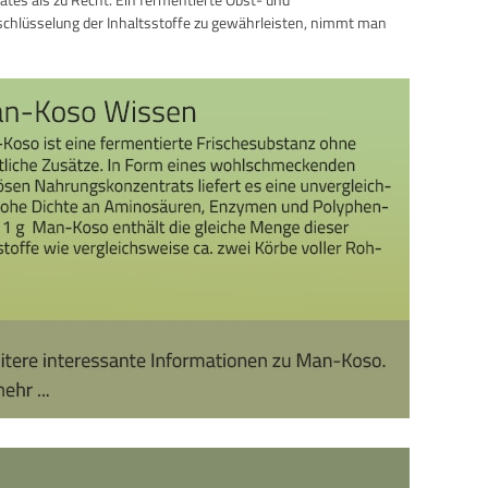
chlüsselung der Inhaltsstoffe zu gewährleisten, nimmt man