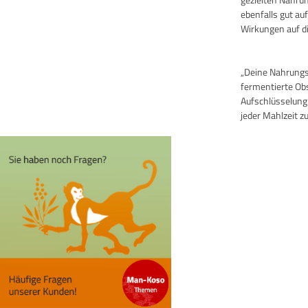
ebenfalls gut au
Wirkungen auf di
„Deine Nahrungsm
fermentierte Ob
Aufschlüsselung
jeder Mahlzeit zu