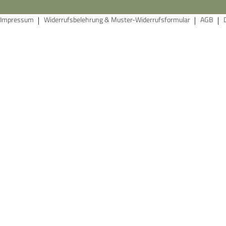
Impressum
Widerrufsbelehrung & Muster-Widerrufsformular
AGB