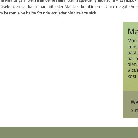
sekonzentrat kann man mit jeder Mahlzeit kombinieren. Um eine gute Aufs
m besten eine halbe Stunde vor jeder Mahlzeit zu sich.