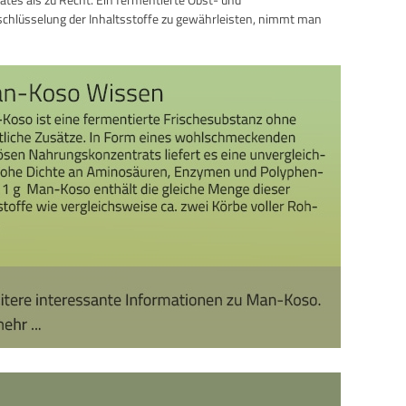
chlüsselung der Inhaltsstoffe zu gewährleisten, nimmt man