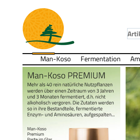
Man-Koso
Fermentation
Am