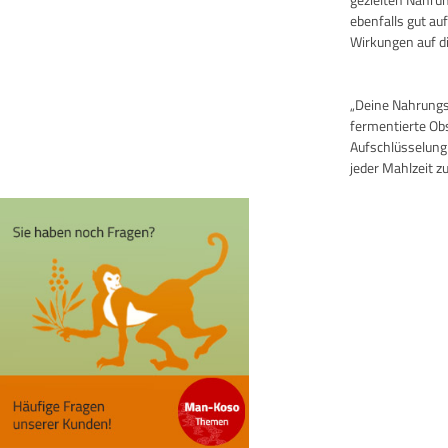
ebenfalls gut au
Wirkungen auf di
„Deine Nahrungsm
fermentierte Ob
Aufschlüsselung
jeder Mahlzeit zu