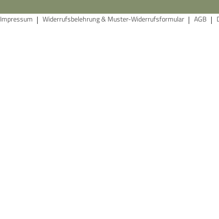
Impressum
Widerrufsbelehrung & Muster-Widerrufsformular
AGB