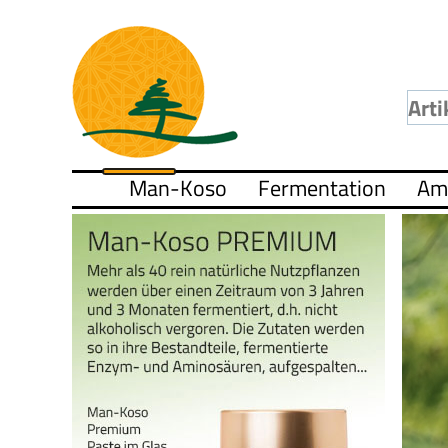
Man-Koso
Fermentation
Am