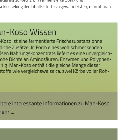
chlüsselung der Inhaltsstoffe zu gewährleisten, nimmt man