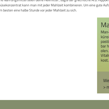
sekonzentrat kann man mit jeder Mahlzeit kombinieren. Um eine gute Aufs
m besten eine halbe Stunde vor jeder Mahlzeit zu sich.