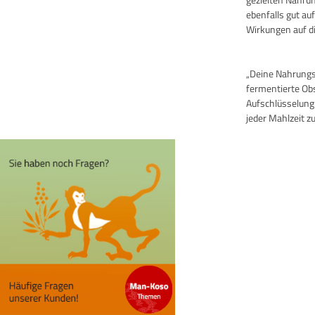
ebenfalls gut au
Wirkungen auf di
„Deine Nahrungsm
fermentierte Ob
Aufschlüsselung
jeder Mahlzeit zu