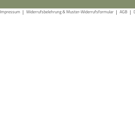
Impressum
Widerrufsbelehrung & Muster-Widerrufsformular
AGB