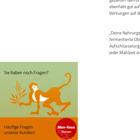
ebenfalls gut au
Wirkungen auf di
„Deine Nahrungsm
fermentierte Ob
Aufschlüsselung
jeder Mahlzeit zu