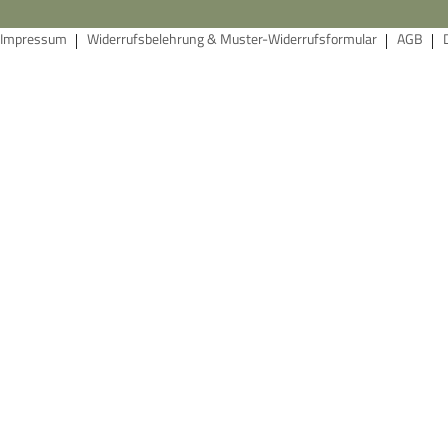
Impressum
Widerrufsbelehrung & Muster-Widerrufsformular
AGB