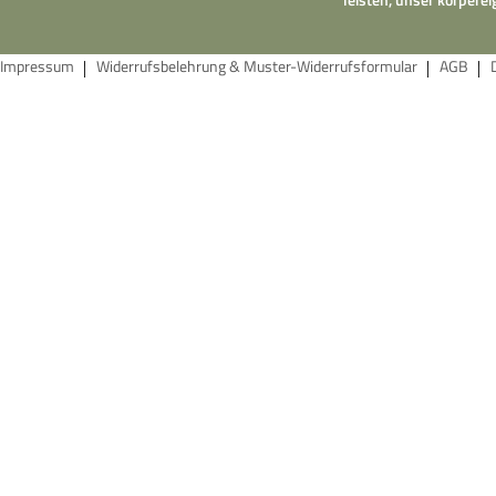
Impressum
Widerrufsbelehrung & Muster-Widerrufsformular
AGB