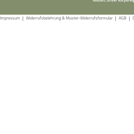
Impressum
Widerrufsbelehrung & Muster-Widerrufsformular
AGB