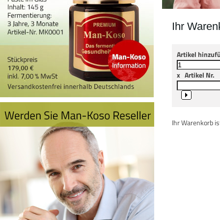
Ihr Waren
Artikel hinzuf
x
Artikel Nr.
Ihr Warenkorb ist