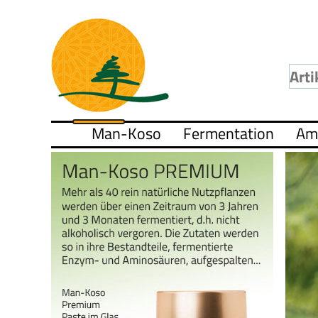
Man-Koso
Fermentation
Am