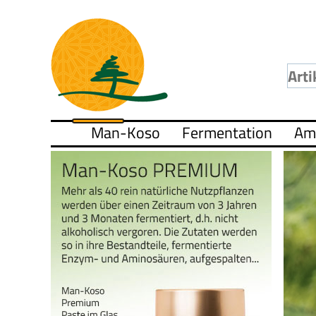
Man-Koso
Fermentation
Am