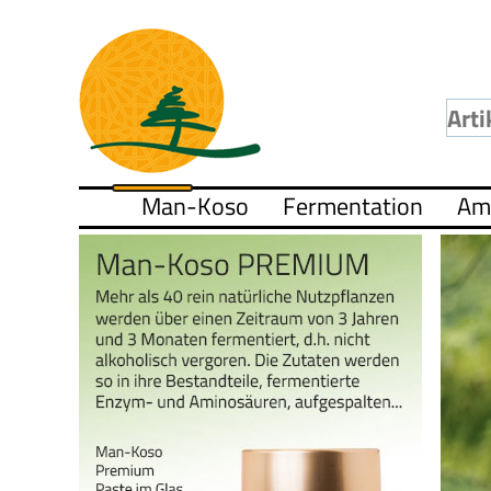
Man-Koso
Fermentation
Am