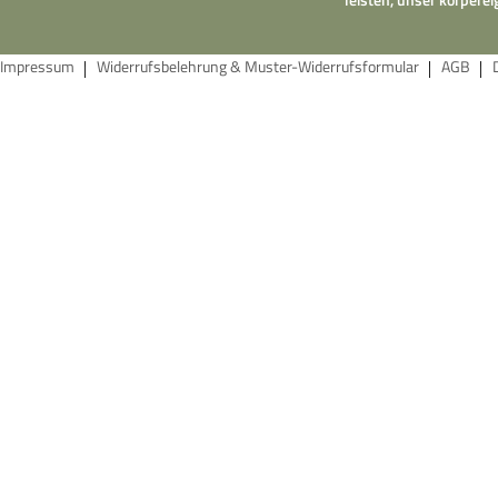
Impressum
Widerrufsbelehrung & Muster-Widerrufsformular
AGB