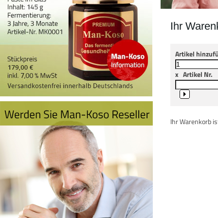
Ihr Waren
Artikel hinzuf
x
Artikel Nr.
Ihr Warenkorb ist