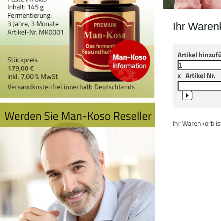
Ihr Waren
Artikel hinzuf
x
Artikel Nr.
Ihr Warenkorb ist