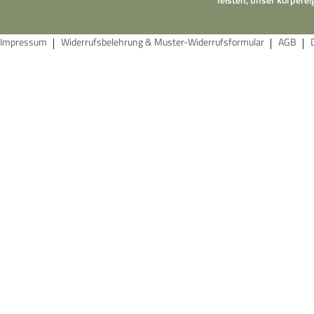
Impressum
Widerrufsbelehrung & Muster-Widerrufsformular
AGB