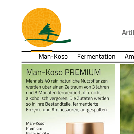
Man-Koso
Fermentation
Am