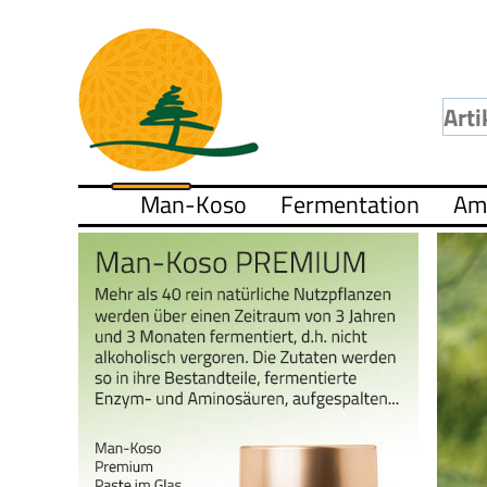
Man-Koso
Fermentation
Am