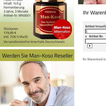
Ihr Waren
Artikel hinzuf
x
Artikel Nr.
Ihr Warenkorb ist