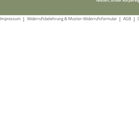
Impressum
Widerrufsbelehrung & Muster-Widerrufsformular
AGB