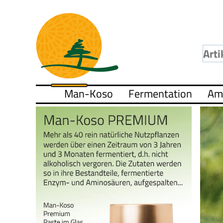
Man-Koso
Fermentation
Am