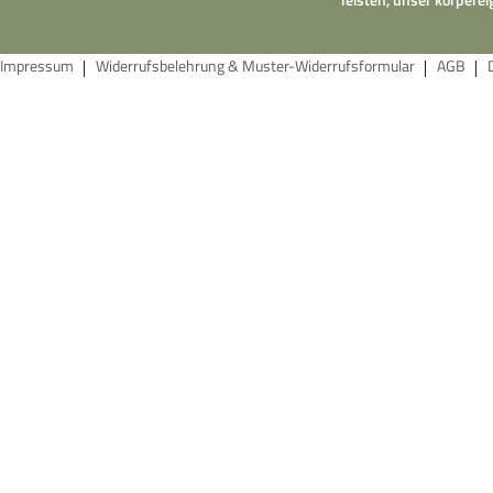
Impressum
Widerrufsbelehrung & Muster-Widerrufsformular
AGB