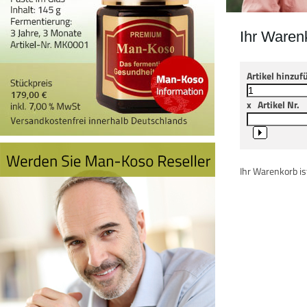
Ihr Waren
Artikel hinzuf
x
Artikel Nr.
Ihr Warenkorb ist