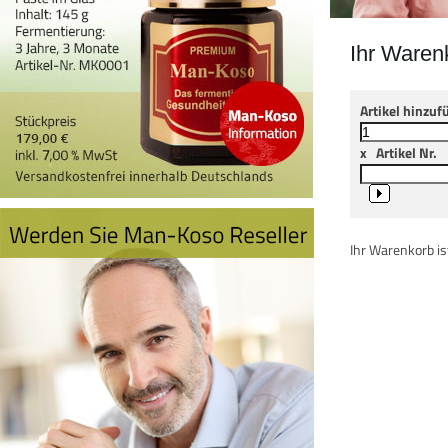
Ihr Waren
Artikel hinzuf
x
Artikel Nr.
Ihr Warenkorb ist