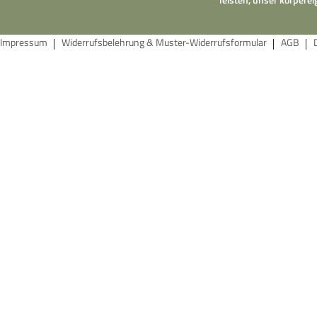
Impressum
Widerrufsbelehrung & Muster-Widerrufsformular
AGB