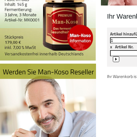
Ihr Waren
Artikel hinzuf
x
Artikel Nr.
Ihr Warenkorb ist