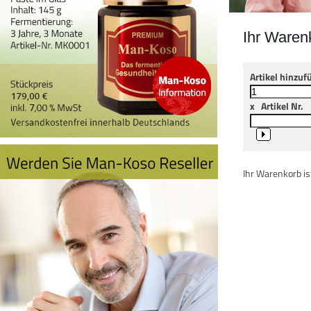
Ihr Waren
Artikel hinzuf
x
Artikel Nr.
Ihr Warenkorb ist