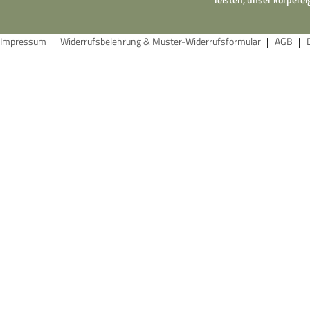
Impressum
Widerrufsbelehrung & Muster-Widerrufsformular
AGB