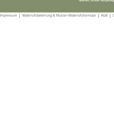
Impressum
Widerrufsbelehrung & Muster-Widerrufsformular
AGB