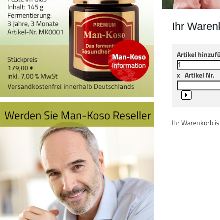
Ihr Waren
Artikel hinzuf
x
Artikel Nr.
Ihr Warenkorb ist