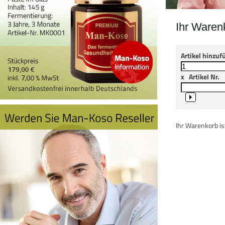
Ihr Waren
Artikel hinzuf
x
Artikel Nr.
Ihr Warenkorb ist