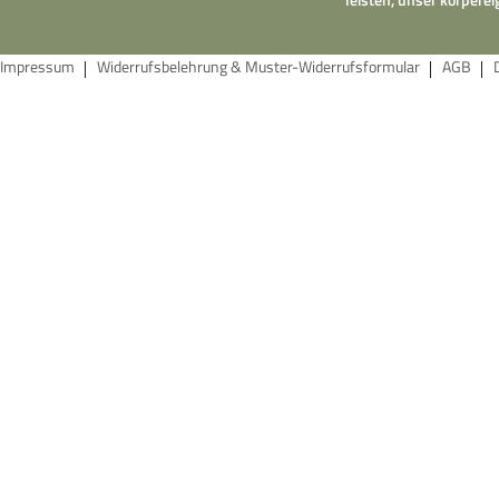
Impressum
Widerrufsbelehrung & Muster-Widerrufsformular
AGB