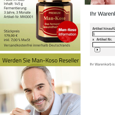
Ihr Waren
Artikel hinzuf
x
Artikel Nr.
Ihr Warenkorb ist