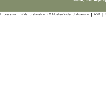
Impressum
Widerrufsbelehrung & Muster-Widerrufsformular
AGB