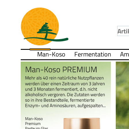
Man-Koso
Fermentation
Am