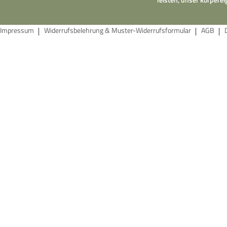
Impressum
Widerrufsbelehrung & Muster-Widerrufsformular
AGB