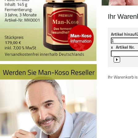
Ihr Waren
Artikel hinzuf
x
Artikel Nr.
Ihr Warenkorb ist