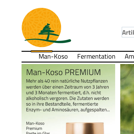
Man-Koso
Fermentation
Am