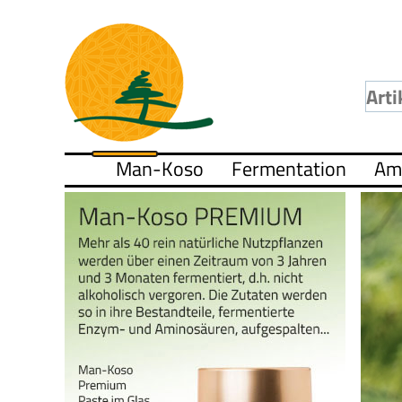
Man-Koso
Fermentation
Am