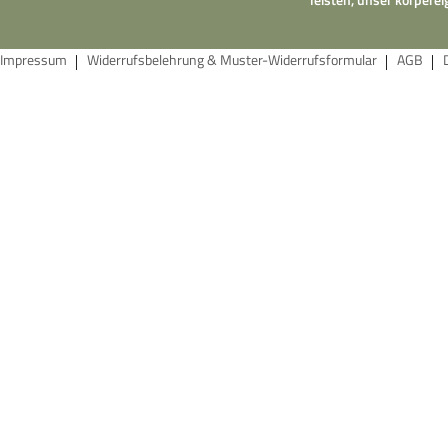
Impressum
Widerrufsbelehrung & Muster-Widerrufsformular
AGB