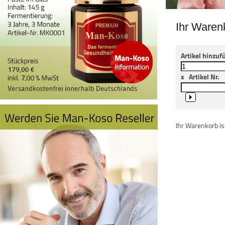
Ihr Waren
Artikel hinzuf
x
Artikel Nr.
Ihr Warenkorb ist