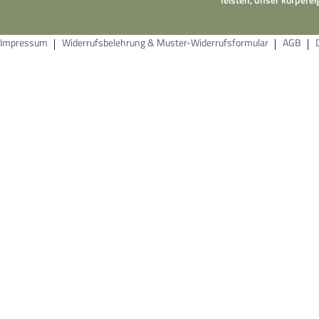
Impressum
Widerrufsbelehrung & Muster-Widerrufsformular
AGB