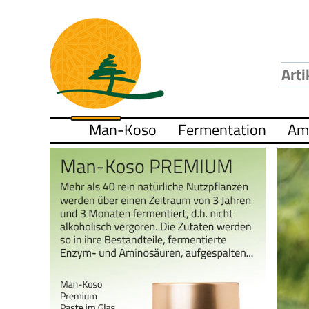
Man-Koso
Fermentation
Am