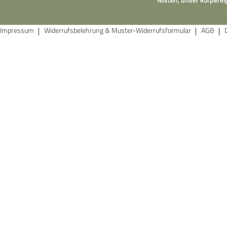
Impressum
Widerrufsbelehrung & Muster-Widerrufsformular
AGB